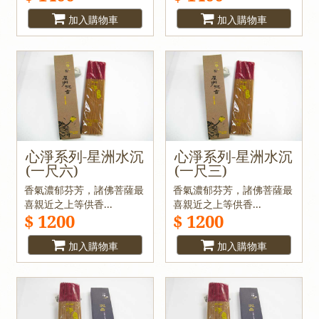
加入購物車
加入購物車
心淨系列-星洲水沉
心淨系列-星洲水沉
(一尺六)
(一尺三)
香氣濃郁芬芳，諸佛菩薩最
香氣濃郁芬芳，諸佛菩薩最
喜親近之上等供香...
喜親近之上等供香...
$ 1200
$ 1200
加入購物車
加入購物車