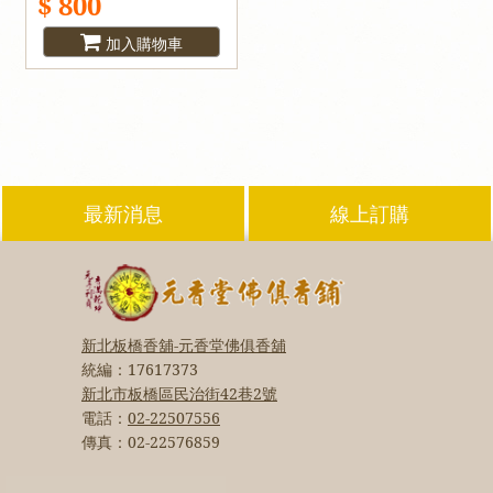
$ 800
加入購物車
最新消息
線上訂購
新北板橋香舖-元香堂佛俱香舖
統編：
17617373
新北市板橋區民治街42巷2號
電話：
02-22507556
傳真：
02-22576859