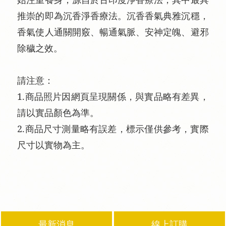
推崇的即為沉香淨香療法。沉香香氣典雅沉穩，
香氣使人通關開竅、暢通氣脈、安神定魄、避邪
除穢之效。
請注意：
1.商品照片因網頁呈現關係，與實品略有差異，
請以實品顏色為準。
2.商品尺寸測量略有誤差，標示僅供參考，實際
尺寸以實物為主。
最新消息
線上訂購