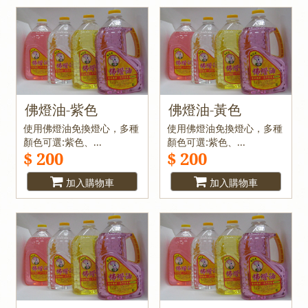
佛燈油-紫色
佛燈油-黃色
使用佛燈油免換燈心，多種
使用佛燈油免換燈心，多種
顏色可選:紫色、...
顏色可選:紫色、...
$ 200
$ 200
加入購物車
加入購物車