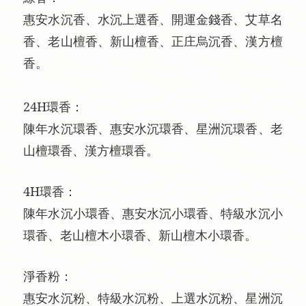
惠安水沉香、水沉上選香、開運金錢香、艾草名
香、老山檀香、新山檀香、正庄烏沉香、漢方檀
香。
24H環香：
陳年水沉環香、惠安水沉環香、星洲沉環香、老
山檀環香、漢方檀環香。
4H環香：
陳年水沉小環香、惠安水沉小環香、特級水沉小
環香、老山檀木小環香、新山檀木小環香。
淨香粉：
惠安水沉粉、特級水沉粉、上選水沉粉、星洲沉