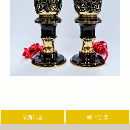
最新消息
線上訂購