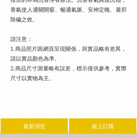
香氣使人通關開竅、暢通氣脈、安神定魄、避邪
除穢之效。
請注意：
1.商品照片因網頁呈現關係，與實品略有差異，
請以實品顏色為準。
2.商品尺寸測量略有誤差，標示僅供參考，實際
尺寸以實物為主。
最新消息
線上訂購