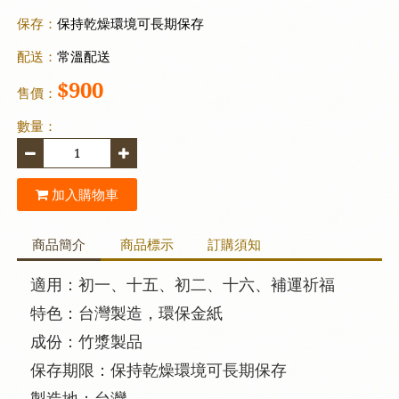
保存：
保持乾燥環境可長期保存
配送：
常溫配送
$900
售價：
數量：
加入購物車
商品簡介
商品標示
訂購須知
適用：初一、十五、初二、十六、補運祈福
特色：台灣製造，環保金紙
成份：竹漿製品
保存期限：保持乾燥環境可長期保存
製造地：台灣