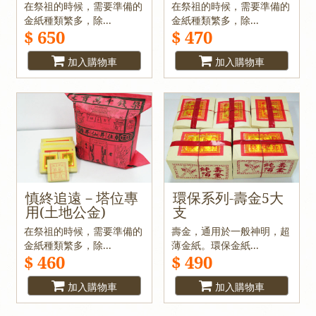
在祭祖的時候，需要準備的
在祭祖的時候，需要準備的
金紙種類繁多，除...
金紙種類繁多，除...
$ 650
$ 470
加入購物車
加入購物車
慎終追遠－塔位專
環保系列-壽金5大
用(土地公金)
支
在祭祖的時候，需要準備的
壽金，通用於一般神明，超
金紙種類繁多，除...
薄金紙。環保金紙...
$ 460
$ 490
加入購物車
加入購物車